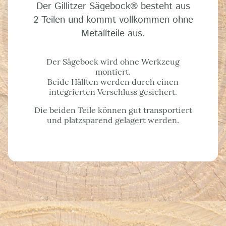
Der Gillitzer Sägebock
®
besteht aus
2 Teilen und kommt vollkommen ohne
Metallteile aus.
Der Sägebock wird ohne Werkzeug
montiert.
Beide Hälften werden durch einen
integrierten Verschluss gesichert.
Die beiden Teile können gut transportiert
und platzsparend gelagert werden.