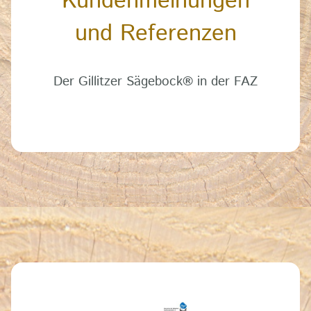
Kundenmeinungen
und Referenzen
Der Gillitzer Sägebock
®
in der FAZ