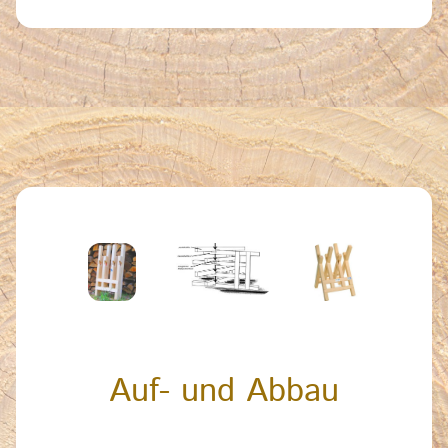
Auf- und Abbau