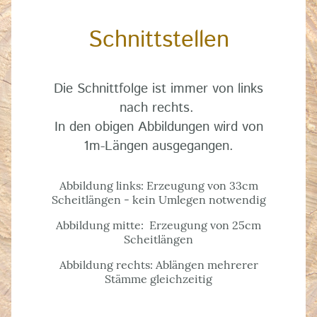
Schnittstellen
Die Schnittfolge ist immer von links
nach rechts.
In den obigen Abbildungen wird von
1m-Längen ausgegangen.
Abbildung links: Erzeugung von 33cm
Scheitlängen - kein Umlegen notwendig
Abbildung mitte: Erzeugung von 25cm
Scheitlängen
Abbildung rechts: Ablängen mehrerer
Stämme gleichzeitig