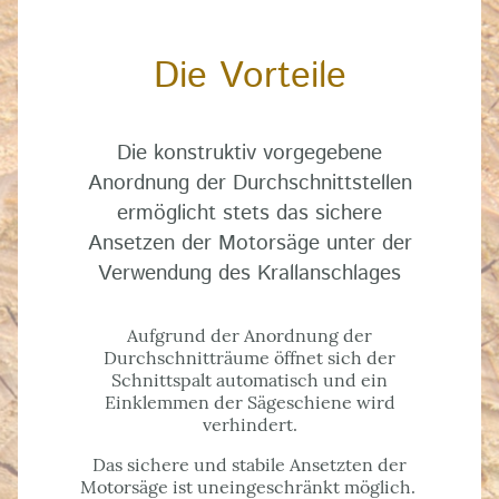
Die Vorteile
Die konstruktiv vorgegebene
Anordnung der Durchschnittstellen
ermöglicht stets das sichere
Ansetzen der Motorsäge unter der
Verwendung des Krallanschlages
Aufgrund der Anordnung der
Durchschnitträume öffnet sich der
Schnittspalt automatisch und ein
Einklemmen der Sägeschiene wird
verhindert.
Das sichere und stabile Ansetzten der
Motorsäge ist uneingeschränkt möglich.