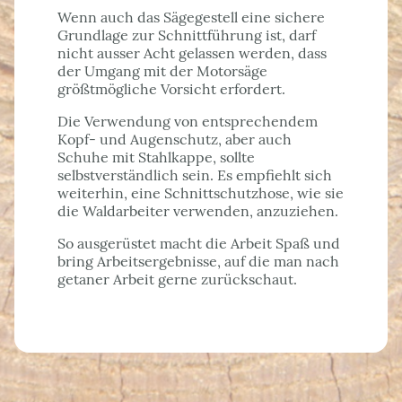
Wenn auch das Sägegestell eine sichere
Grundlage zur Schnittführung ist, darf
nicht ausser Acht gelassen werden, dass
der Umgang mit der Motorsäge
größtmögliche Vorsicht erfordert.
Die Verwendung von entsprechendem
Kopf- und Augenschutz, aber auch
Schuhe mit Stahlkappe, sollte
selbstverständlich sein. Es empfiehlt sich
weiterhin, eine Schnittschutzhose, wie sie
die Waldarbeiter verwenden, anzuziehen.
So ausgerüstet macht die Arbeit Spaß und
bring Arbeitsergebnisse, auf die man nach
getaner Arbeit gerne zurückschaut.