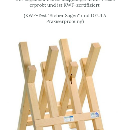
erprobt und ist KWF-zertifiziert
(KWF-Test "Sicher Sägen" und DEULA
Praxiserprobung)