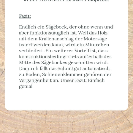
Fazit:
Endlich ein Sägebock, der ohne wenn und
aber funktionstauglich ist. Weil das Holz
mit dem Krallenanschlag der Motorsäge
fixiert werden kann, wird ein Mitdrehen
verhindert. Ein weiterer Vorteil ist, dass
konstruktionsbedingt stets außerhalb der
Mitte des Sägebockes geschnitten wird.
Dadurch fällt das Schnittgut automatisch
zu Boden, Schienenklemmer gehören der
Vergangenheit an. Unser Fazit: Einfach
genial!