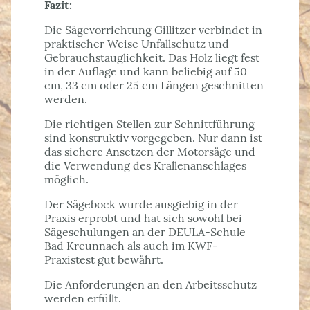
Fazit:
Die Sägevorrichtung Gillitzer verbindet in
praktischer Weise Unfallschutz und
Gebrauchstauglichkeit. Das Holz liegt fest
in der Auflage und kann beliebig auf 50
cm, 33 cm oder 25 cm Längen geschnitten
werden.
Die richtigen Stellen zur Schnittführung
sind konstruktiv vorgegeben. Nur dann ist
das sichere Ansetzen der Motorsäge und
die Verwendung des Krallenanschlages
möglich.
Der Sägebock wurde ausgiebig in der
Praxis erprobt und hat sich sowohl bei
Sägeschulungen an der DEULA-Schule
Bad Kreunnach als auch im KWF-
Praxistest gut bewährt.
Die Anforderungen an den Arbeitsschutz
werden erfüllt.