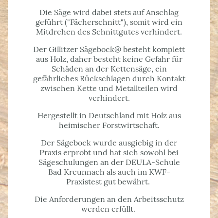
Die Säge wird dabei stets auf Anschlag
geführt ("Fächerschnitt"), somit wird ein
Mitdrehen des Schnittgutes verhindert.
Der Gillitzer Sägebock
®
besteht komplett
aus Holz, daher besteht keine Gefahr für
Schäden an der Kettensäge, ein
gefährliches Rückschlagen durch Kontakt
zwischen Kette und Metallteilen wird
verhindert.
Hergestellt in Deutschland mit Holz aus
heimischer Forstwirtschaft.
Der Sägebock wurde ausgiebig in der
Praxis erprobt und hat sich sowohl bei
Sägeschulungen an der DEULA-Schule
Bad Kreunnach als auch im KWF-
Praxistest gut bewährt.
Die Anforderungen an den Arbeitsschutz
werden erfüllt.