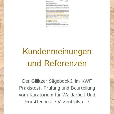
Kundenmeinungen
und Referenzen
Der Gillitzer Sägebock
®
im KWF
Praxistest, Prüfung und Beurteilung
vom Kuratorium für Waldarbeit Und
Forsttechnik e.V. Zentralstelle