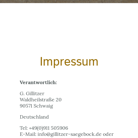
Impressum
Verantwortlich:
G. Gillitzer
Waldheilstraße 20
90571 Schwaig
Deutschland
Tel: +49(0)911 505906
E-Mail: info@gillitzer-saegebock.de oder