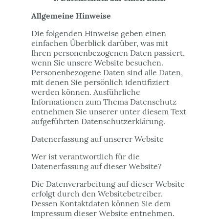
Allgemeine Hinweise
Die folgenden Hinweise geben einen
einfachen Überblick darüber, was mit
Ihren personenbezogenen Daten passiert,
wenn Sie unsere Website besuchen.
Personenbezogene Daten sind alle Daten,
mit denen Sie persönlich identifiziert
werden können. Ausführliche
Informationen zum Thema Datenschutz
entnehmen Sie unserer unter diesem Text
aufgeführten Datenschutzerklärung.
Datenerfassung auf unserer Website
Wer ist verantwortlich für die
Datenerfassung auf dieser Website?
Die Datenverarbeitung auf dieser Website
erfolgt durch den Websitebetreiber.
Dessen Kontaktdaten können Sie dem
Impressum dieser Website entnehmen.