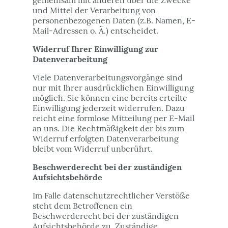
gemeinsam mit anderen über die Zwecke
und Mittel der Verarbeitung von
personenbezogenen Daten (z.B. Namen, E-
Mail-Adressen o. Ä.) entscheidet.
Widerruf Ihrer Einwilligung zur
Datenverarbeitung
Viele Datenverarbeitungsvorgänge sind
nur mit Ihrer ausdrücklichen Einwilligung
möglich. Sie können eine bereits erteilte
Einwilligung jederzeit widerrufen. Dazu
reicht eine formlose Mitteilung per E-Mail
an uns. Die Rechtmäßigkeit der bis zum
Widerruf erfolgten Datenverarbeitung
bleibt vom Widerruf unberührt.
Beschwerderecht bei der zuständigen
Aufsichtsbehörde
Im Falle datenschutzrechtlicher Verstöße
steht dem Betroffenen ein
Beschwerderecht bei der zuständigen
Aufsichtsbehörde zu. Zuständige