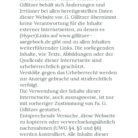
Gillitzer behält sich Änderungen und
Irrtümer bei allen bereitgestellten Daten
dieser Website vor. G. Gillitzer übernimmt
keine Verantwortung für die Inhalte
externer Internetseiten, zu denen es
(Hyper)Links auf www.gillitzer-
saegebock.de gibt und zu allen Inhalten
weiterführender Links. Die vorliegenden
Inhalte, wie Texte, Abbildungen oder der
Quellcode dieser Internetseite sind
urheberrechtlich geschützt.
Verstöße gegen das Urheberrecht werden
zur Anzeige gebracht und strafrechtlich
verfolgt.
Die Verwendung der Inhalte dieser
Internetseite, auch auszugsweise, ist nur
mit vorheriger Zustimmung von Fa. G.
Gillitzer gestattet.
Entsprechende Versuche, diese Webseite
zu kopieren oder verwechselungsähnlich
nachzuahmen (UWG §4, §5 und §6)
werden kontrolliert. Alle Inhalte dieser