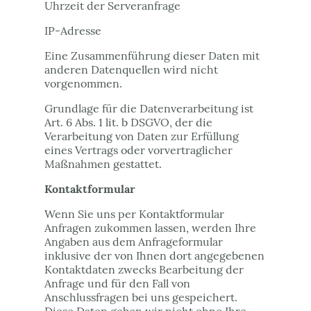
Uhrzeit der Serveranfrage
IP-Adresse
Eine Zusammenführung dieser Daten mit
anderen Datenquellen wird nicht
vorgenommen.
Grundlage für die Datenverarbeitung ist
Art. 6 Abs. 1 lit. b DSGVO, der die
Verarbeitung von Daten zur Erfüllung
eines Vertrags oder vorvertraglicher
Maßnahmen gestattet.
Kontaktformular
Wenn Sie uns per Kontaktformular
Anfragen zukommen lassen, werden Ihre
Angaben aus dem Anfrageformular
inklusive der von Ihnen dort angegebenen
Kontaktdaten zwecks Bearbeitung der
Anfrage und für den Fall von
Anschlussfragen bei uns gespeichert.