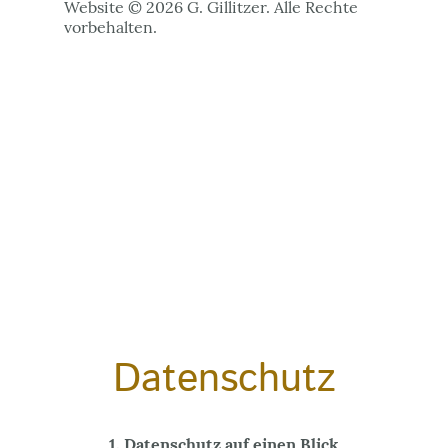
Website © 2026 G. Gillitzer. Alle Rechte
vorbehalten.
Datenschutz
1. Datenschutz auf einen Blick