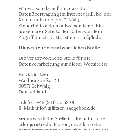
Wir weisen darauf hin, dass die
Datenübertragung im Internet (z.B. bei der
Kommunikation per E-Mail)
Sicherheitslücken aufweisen kann. Ein
lückenloser Schutz der Daten vor dem
Zugriff durch Dritte ist nicht möglich.
Hinweis zur verantwortlichen Stelle
Die verantwortliche Stelle für die
Datenverarbeitung auf dieser Website ist:
Fa. G. Gillitzer
Waldheilstraße. 20
90571 Schwaig
Deutschland
Telefon: +49 (9 11) 50 59 06
E-Mail: info@gillitzer-saegebock.de
Verantwortliche Stelle ist die natürliche
oder juristische Person, die allein oder