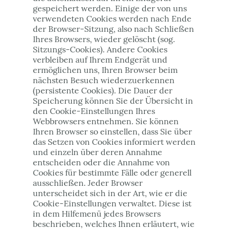
gespeichert werden. Einige der von uns
verwendeten Cookies werden nach Ende
der Browser-Sitzung, also nach Schließen
Ihres Browsers, wieder gelöscht (sog.
Sitzungs-Cookies). Andere Cookies
verbleiben auf Ihrem Endgerät und
ermöglichen uns, Ihren Browser beim
nächsten Besuch wiederzuerkennen
(persistente Cookies). Die Dauer der
Speicherung können Sie der Übersicht in
den Cookie-Einstellungen Ihres
Webbrowsers entnehmen. Sie können
Ihren Browser so einstellen, dass Sie über
das Setzen von Cookies informiert werden
und einzeln über deren Annahme
entscheiden oder die Annahme von
Cookies für bestimmte Fälle oder generell
ausschließen. Jeder Browser
unterscheidet sich in der Art, wie er die
Cookie-Einstellungen verwaltet. Diese ist
in dem Hilfemenü jedes Browsers
beschrieben, welches Ihnen erläutert, wie