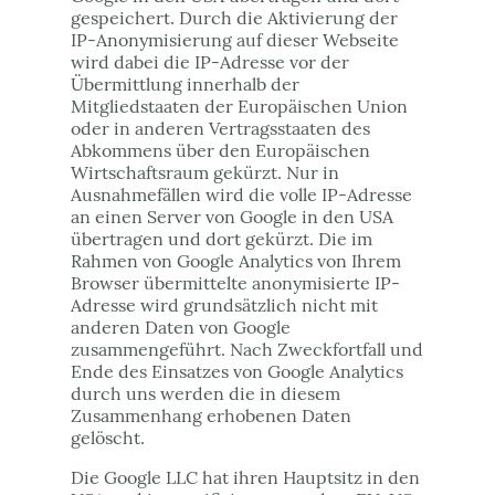
gespeichert. Durch die Aktivierung der
IP-Anonymisierung auf dieser Webseite
wird dabei die IP-Adresse vor der
Übermittlung innerhalb der
Mitgliedstaaten der Europäischen Union
oder in anderen Vertragsstaaten des
Abkommens über den Europäischen
Wirtschaftsraum gekürzt. Nur in
Ausnahmefällen wird die volle IP-Adresse
an einen Server von Google in den USA
übertragen und dort gekürzt. Die im
Rahmen von Google Analytics von Ihrem
Browser übermittelte anonymisierte IP-
Adresse wird grundsätzlich nicht mit
anderen Daten von Google
zusammengeführt. Nach Zweckfortfall und
Ende des Einsatzes von Google Analytics
durch uns werden die in diesem
Zusammenhang erhobenen Daten
gelöscht.
Die Google LLC hat ihren Hauptsitz in den