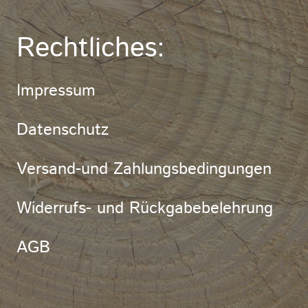
Rechtliches:
Impressum
Datenschutz
Versand-und Zahlungsbedingungen
Widerrufs- und Rückgabebelehrung
AGB