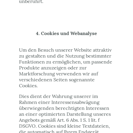
unberührt.
4. Cookies und Webanalyse
Um den Besuch unserer Website attraktiv
zu gestalten und die Nutzung bestimmter
Funktionen zu ermöglichen, um passende
Produkte anzuzeigen oder zur
Marktforschung verwenden wir auf
verschiedenen Seiten sogenannte
Cookies.
Dies dient der Wahrung unserer im
Rahmen einer Interessensabwägung
überwiegenden berechtigten Interessen
an einer optimierten Darstellung unseres
Angebots gemäß Art. 6 Abs. 1 S. 1 lit. f
DSGVO. Cookies sind kleine Textdateien,
die automatisch auf Ihrem Endgerät