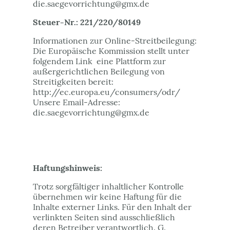
die.saegevorrichtung@gmx.de
Steuer-Nr.: 221/220/80149
Informationen zur Online-Streitbeilegung:
Die Europäische Kommission stellt unter
folgendem Link eine Plattform zur
außergerichtlichen Beilegung von
Streitigkeiten bereit:
http://ec.europa.eu/consumers/odr/
Unsere Email-Adresse:
die.saegevorrichtung@gmx.de
Haftungshinweis:
Trotz sorgfältiger inhaltlicher Kontrolle
übernehmen wir keine Haftung für die
Inhalte externer Links. Für den Inhalt der
verlinkten Seiten sind ausschließlich
deren Betreiber verantwortlich. G.