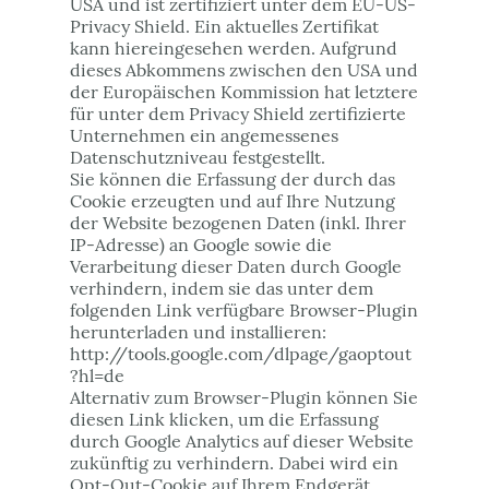
USA und ist zertifiziert unter dem EU-US-
Privacy Shield. Ein aktuelles Zertifikat
kann hiereingesehen werden. Aufgrund
dieses Abkommens zwischen den USA und
der Europäischen Kommission hat letztere
für unter dem Privacy Shield zertifizierte
Unternehmen ein angemessenes
Datenschutzniveau festgestellt.
Sie können die Erfassung der durch das
Cookie erzeugten und auf Ihre Nutzung
der Website bezogenen Daten (inkl. Ihrer
IP-Adresse) an Google sowie die
Verarbeitung dieser Daten durch Google
verhindern, indem sie das unter dem
folgenden Link verfügbare Browser-Plugin
herunterladen und installieren:
http://tools.google.com/dlpage/gaoptout
?hl=de
Alternativ zum Browser-Plugin können Sie
diesen Link klicken, um die Erfassung
durch Google Analytics auf dieser Website
zukünftig zu verhindern. Dabei wird ein
Opt-Out-Cookie auf Ihrem Endgerät