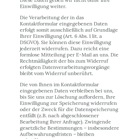
Diese Daten geben wir nicht ohne Ihre
Einwilligung weiter.
Die Verarbeitung der in das
Kontaktformular eingegebenen Daten
erfolgt somit ausschließlich auf Grundlage
Ihrer Einwilligung (Art. 6 Abs. 1 lit. a
DSGVO). Sie können diese Einwilligung
jederzeit widerrufen. Dazu reicht eine
formlose Mitteilung per E-Mail an uns. Die
Rechtmäßigkeit der bis zum Widerruf
erfolgten Datenverarbeitungsvorgänge
bleibt vom Widerruf unberührt.
Die von Ihnen im Kontaktformular
eingegebenen Daten verbleiben bei uns,
bis Sie uns zur Löschung auffordern, Ihre
Einwilligung zur Speicherung widerrufen
oder der Zweck für die Datenspeicherung
entfällt (z.B. nach abgeschlossener
Bearbeitung Ihrer Anfrage). Zwingende
gesetzliche Bestimmungen – insbesondere
Aufbewahrungsfristen – bleiben