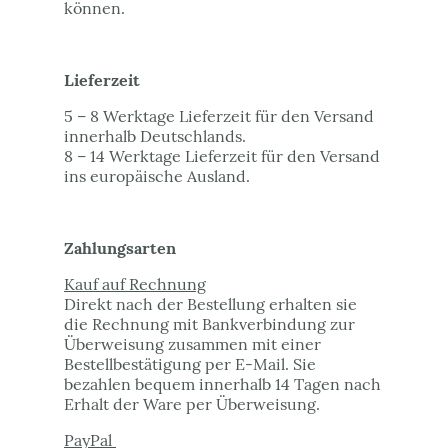
können.
Lieferzeit
5 – 8 Werktage Lieferzeit für den Versand
innerhalb Deutschlands.
8 – 14 Werktage Lieferzeit für den Versand
ins europäische Ausland.
Zahlungsarten
Kauf auf Rechnung
Direkt nach der Bestellung erhalten sie
die Rechnung mit Bankverbindung zur
Überweisung zusammen mit einer
Bestellbestätigung per E-Mail. Sie
bezahlen bequem innerhalb 14 Tagen nach
Erhalt der Ware per Überweisung.
PayPal