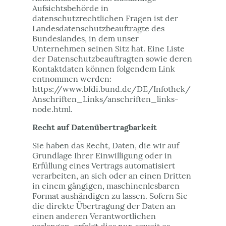
Aufsichtsbehörde in
datenschutzrechtlichen Fragen ist der
Landesdatenschutzbeauftragte des
Bundeslandes, in dem unser
Unternehmen seinen Sitz hat. Eine Liste
der Datenschutzbeauftragten sowie deren
Kontaktdaten können folgendem Link
entnommen werden:
https://www.bfdi.bund.de/DE/Infothek/
Anschriften_Links/anschriften_links-
node.html.
Recht auf Datenübertragbarkeit
Sie haben das Recht, Daten, die wir auf
Grundlage Ihrer Einwilligung oder in
Erfüllung eines Vertrags automatisiert
verarbeiten, an sich oder an einen Dritten
in einem gängigen, maschinenlesbaren
Format aushändigen zu lassen. Sofern Sie
die direkte Übertragung der Daten an
einen anderen Verantwortlichen