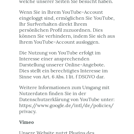
welche unserer Seiten Sie besucht haben.
Wenn Sie in Ihrem YouTube-Account
eingeloggt sind, ermöglichen Sie YouTube,
Ihr Surfverhalten direkt Ihrem
persönlichen Profil zuzuordnen. Dies
können Sie verhindern, indem Sie sich aus
Ihrem YouTube-Account ausloggen.
Die Nutzung von YouTube erfolgt im
Interesse einer ansprechenden
Darstellung unserer Online-Angebote.
Dies stellt ein berechtigtes Interesse im
Sinne von Art. 6 Abs. 1 lit. f DSGVO dar.
Weitere Informationen zum Umgang mit
Nutzerdaten finden Sie in der
Datenschutzerklärung von YouTube unter:
https://www.google.de/intl/de/policies/
privacy.
Vimeo
Unsere Website nutzt Plugins des