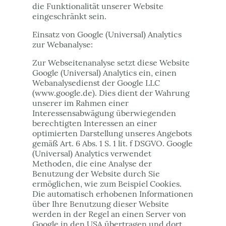
die Funktionalität unserer Website
eingeschränkt sein.
Einsatz von Google (Universal) Analytics
zur Webanalyse:
Zur Webseitenanalyse setzt diese Website
Google (Universal) Analytics ein, einen
Webanalysedienst der Google LLC
(www.google.de). Dies dient der Wahrung
unserer im Rahmen einer
Interessensabwägung überwiegenden
berechtigten Interessen an einer
optimierten Darstellung unseres Angebots
gemäß Art. 6 Abs. 1 S. 1 lit. f DSGVO. Google
(Universal) Analytics verwendet
Methoden, die eine Analyse der
Benutzung der Website durch Sie
ermöglichen, wie zum Beispiel Cookies.
Die automatisch erhobenen Informationen
über Ihre Benutzung dieser Website
werden in der Regel an einen Server von
Google in den USA übertragen und dort