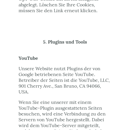
abgelegt. Löschen Sie Ihre Cookies,
müssen Sie den Link erneut klicken.
5. Plugins und Tools
YouTube
Unsere Website nutzt Plugins der von
Google betriebenen Seite YouTube.
Betreiber der Seiten ist die YouTube, LLC,
901 Cherry Ave., San Bruno, CA 94066,
USA.
Wenn Sie eine unserer mit einem
YouTube-Plugin ausgestatteten Seiten
besuchen, wird eine Verbindung zu den
Servern von YouTube hergestellt. Dabei
wird dem YouTube-Server mitgeteilt,