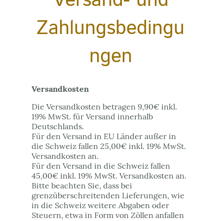
Versand- und
Zahlungsbedingu
ngen
Versandkosten
Die Versandkosten betragen 9,90€ inkl.
19% MwSt. für Versand innerhalb
Deutschlands.
Für den Versand in EU Länder außer in
die Schweiz fallen 25,00€ inkl. 19% MwSt.
Versandkosten an.
Für den Versand in die Schweiz fallen
45,00€ inkl. 19% MwSt. Versandkosten an.
Bitte beachten Sie, dass bei
grenzüberschreitenden Lieferungen, wie
in die Schweiz weitere Abgaben oder
Steuern, etwa in Form von Zöllen anfallen