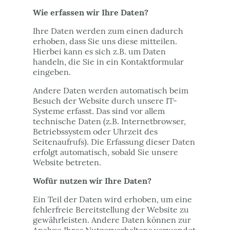
Wie erfassen wir Ihre Daten?
Ihre Daten werden zum einen dadurch
erhoben, dass Sie uns diese mitteilen.
Hierbei kann es sich z.B. um Daten
handeln, die Sie in ein Kontaktformular
eingeben.
Andere Daten werden automatisch beim
Besuch der Website durch unsere IT-
Systeme erfasst. Das sind vor allem
technische Daten (z.B. Internetbrowser,
Betriebssystem oder Uhrzeit des
Seitenaufrufs). Die Erfassung dieser Daten
erfolgt automatisch, sobald Sie unsere
Website betreten.
Wofür nutzen wir Ihre Daten?
Ein Teil der Daten wird erhoben, um eine
fehlerfreie Bereitstellung der Website zu
gewährleisten. Andere Daten können zur