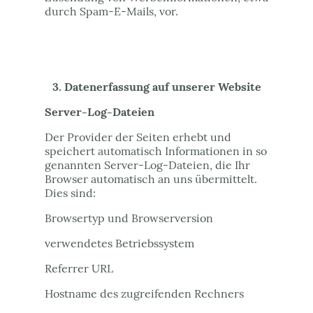
durch Spam-E-Mails, vor.
3. Datenerfassung auf unserer Website
Server-Log-Dateien
Der Provider der Seiten erhebt und
speichert automatisch Informationen in so
genannten Server-Log-Dateien, die Ihr
Browser automatisch an uns übermittelt.
Dies sind:
Browsertyp und Browserversion
verwendetes Betriebssystem
Referrer URL
Hostname des zugreifenden Rechners