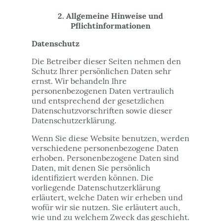
2. Allgemeine Hinweise und
Pflichtinformationen
Datenschutz
Die Betreiber dieser Seiten nehmen den
Schutz Ihrer persönlichen Daten sehr
ernst. Wir behandeln Ihre
personenbezogenen Daten vertraulich
und entsprechend der gesetzlichen
Datenschutzvorschriften sowie dieser
Datenschutzerklärung.
Wenn Sie diese Website benutzen, werden
verschiedene personenbezogene Daten
erhoben. Personenbezogene Daten sind
Daten, mit denen Sie persönlich
identifiziert werden können. Die
vorliegende Datenschutzerklärung
erläutert, welche Daten wir erheben und
wofür wir sie nutzen. Sie erläutert auch,
wie und zu welchem Zweck das geschieht.