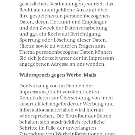
gesetzlichen Bestimmungen jederzeit das
Recht auf unentgeltliche Auskunft über
Ihre gespeicherten personenbezogenen
Daten, deren Herkunft und Empfänger
und den Zweck der Datenverarbeitung
und ggf. ein Recht auf Berichtigung,
Sperrung oder Löschung dieser Daten.
Hierzu sowie zu weiteren Fragen zum
Thema personenbezogene Daten können
Sie sich jederzeit unter der im Impressum
angegebenen Adresse an uns wenden.
Widerspruch gegen Werbe-Mails
Der Nutzung von im Rahmen der
Impressumspflicht veröffentlichten
Kontaktdaten zur Übersendung von nicht
ausdrücklich angeforderter Werbung und
Informationsmaterialien wird hiermit
widersprochen. Die Betreiber der Seiten
behalten sich ausdrücklich rechtliche
Schritte im Falle der unverlangten
Zusendung von Werbeinformationen, etwa