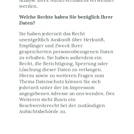
Analyse Ihres Nutzerverhaltens verwendet
werden.
Welche Rechte haben Sie bezüglich Ihrer
Daten?
Sie haben jederzeit das Recht
unentgeltlich Auskunft über Herkunft,
Empfänger und Zweck Ihrer
gespeicherten personenbezogenen Daten
zu erhalten. Sie haben außerdem ein
Recht, die Berichtigung, Sperrung oder
Löschung dieser Daten zu verlangen.
Hierzu sowie zu weiteren Fragen zum
Thema Datenschutz können Sie sich
jederzeit unter der im Impressum
angegebenen Adresse an uns wenden. Des
Weiteren steht Ihnen ein
Beschwerderecht bei der zuständigen
Aufsichtsbehörde zu.