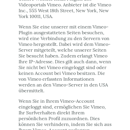
Videoportals Vimeo. Anbieter ist die Vimeo
Inc., 555 West 18th Street, New York, New
York 10011, USA.
Wenn Sie eine unserer mit einem Vimeo-
Plugin ausgestatteten Seiten besuchen,
wird eine Verbindung zu den Servern von
Vimeo hergestellt. Dabei wird dem Vimeo-
Server mitgeteilt, welche unserer Seiten
Sie besucht haben. Zudem erlangt Vimeo
Ihre IP-Adresse. Dies gilt auch dann, wenn
Sie nicht bei Vimeo eingeloggt sind oder
keinen Account bei Vimeo besitzen. Die
von Vimeo erfassten Informationen
werden an den Vimeo-Server in den USA
übermittelt.
Wenn Sie in Ihrem Vimeo-Account
eingeloggt sind, ermöglichen Sie Vimeo,
Ihr Surfverhalten direkt Ihrem
persönlichen Profil zuzuordnen. Dies
können Sie verhindern, indem Sie sich aus