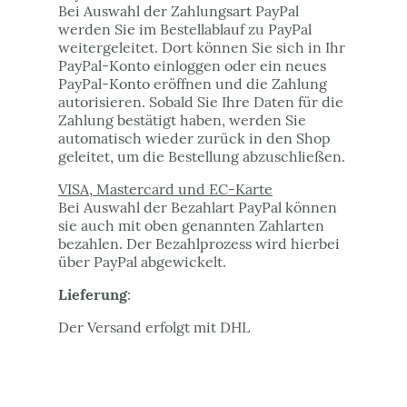
Bei Auswahl der Zahlungsart PayPal
werden Sie im Bestellablauf zu PayPal
weitergeleitet. Dort können Sie sich in Ihr
PayPal-Konto einloggen oder ein neues
PayPal-Konto eröffnen und die Zahlung
autorisieren. Sobald Sie Ihre Daten für die
Zahlung bestätigt haben, werden Sie
automatisch wieder zurück in den Shop
geleitet, um die Bestellung abzuschließen.
VISA, Mastercard und EC-Karte
Bei Auswahl der Bezahlart PayPal können
sie auch mit oben genannten Zahlarten
bezahlen. Der Bezahlprozess wird hierbei
über PayPal abgewickelt.
Lieferung
:
Der Versand erfolgt mit DHL