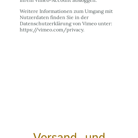
Ihrem Vimeo-Account ausloggen.
Weitere Informationen zum Umgang mit
Nutzerdaten finden Sie in der
Datenschutzerklärung von Vimeo unter:
https://vimeo.com/privacy.