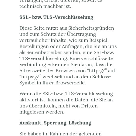
verlangen, erfolgt dies nur, soweit es
technisch machbar ist.
SSL- bzw. TLS-Verschlüsselung
Diese Seite nutzt aus Sicherheitsgründen
und zum Schutz der Übertragung
vertraulicher Inhalte, wie zum Beispiel
Bestellungen oder Anfragen, die Sie an uns
als Seitenbetreiber senden, eine SSL-bzw.
TLS-Verschlüsselung. Eine verschlüsselte
Verbindung erkennen Sie daran, dass die
Adresszeile des Browsers von “http://” auf
“https://” wechselt und an dem Schloss-
Symbol in Ihrer Browserzeile.
Wenn die SSL- bzw. TLS-Verschlüsselung
aktiviert ist, können die Daten, die Sie an
uns übermitteln, nicht von Dritten
mitgelesen werden.
Auskunft, Sperrung, Löschung
Sie haben im Rahmen der geltenden